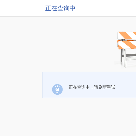
正在查询中
正在查询中，请刷新重试